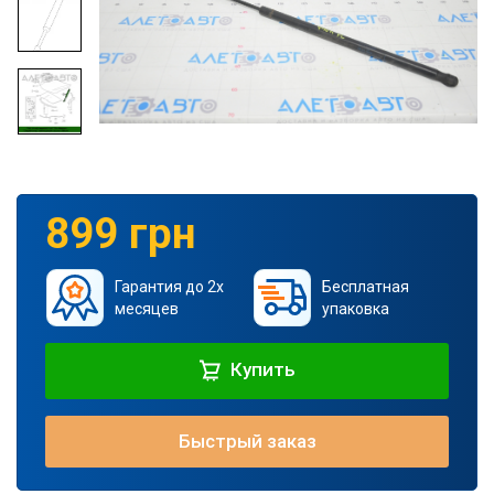
899 грн
Гарантия до 2х
Бесплатная
месяцев
упаковка
Купить
Быстрый заказ