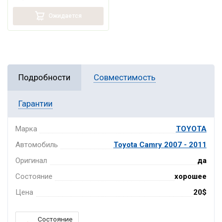
Ожидается
Подробности
Совместимость
Гарантии
Марка
TOYOTA
Автомобиль
Toyota Camry 2007 - 2011
Оригинал
да
Состояние
хорошее
Цена
20$
Состояние